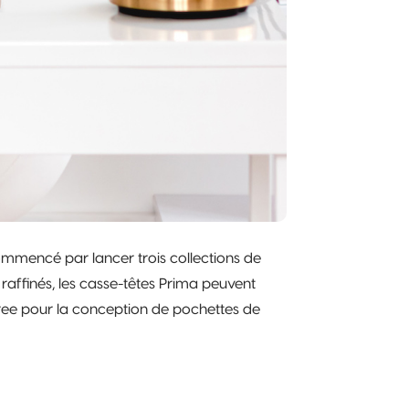
commencé par lancer trois collections de
raffinés, les casse-têtes Prima peuvent
ree pour la conception de pochettes de