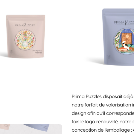
Prima Puzzles disposait déj
notre forfait de valorisation 
design afin qu’il correspon
fois le logo renouvelé, notre
conception de l’emballage : 