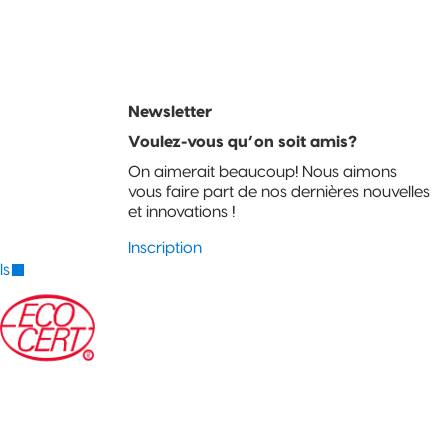
Newsletter
Voulez-vous qu’on soit amis?
On aimerait beaucoup! Nous aimons
vous faire part de nos dernières nouvelles
et innovations !
Inscription
ls