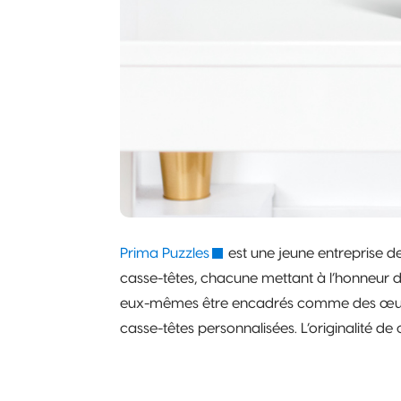
Prima Puzzles
est une jeune entreprise de
casse-têtes, chacune mettant à l’honneur de
eux-mêmes être encadrés comme des œuvres 
casse-têtes personnalisées. L’originalité d