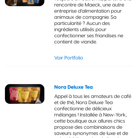
rencontre de Maeck, une autre
entreprise d’alimentation pour
animaux de compagnie. Sa
particularité ? Aucun des
ingrédients utilisés pour
confectionner ses friandises ne
contient de viande.
Voir Portfolio
Nora Deluxe Tea
Appel à tous les amateurs de café
et de thé, Nora Deluxe Tea
confectionne de délicieux
mélanges ! Installée à New-York,
cette boutique aux allures chics
propose des combinaisons de
saveurs synonymes de luxe et de