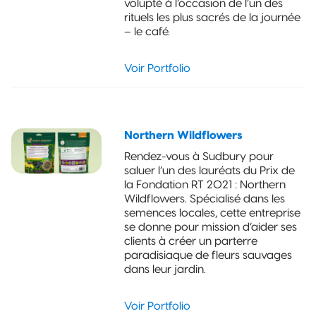
volupté à l’occasion de l’un des
rituels les plus sacrés de la journée
– le café.
Voir Portfolio
Northern Wildflowers
Rendez-vous à Sudbury pour
saluer l’un des lauréats du Prix de
la Fondation RT 2021 : Northern
Wildflowers. Spécialisé dans les
semences locales, cette entreprise
se donne pour mission d’aider ses
clients à créer un parterre
paradisiaque de fleurs sauvages
dans leur jardin.
Voir Portfolio