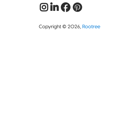
Copyright © 2026,
Rootree